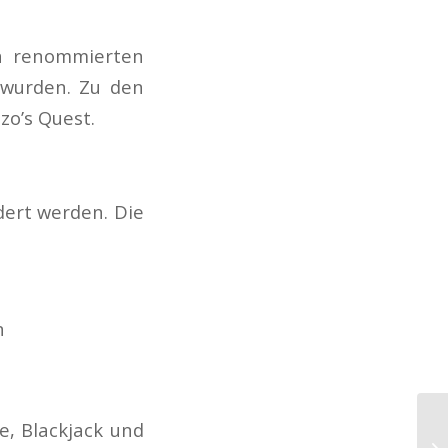
on renommierten
 wurden. Zu den
zo’s Quest.
dert werden. Die
n
e, Blackjack und
Ch