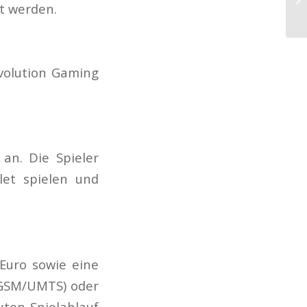
t werden.
Evolution Gaming
 an. Die Spieler
let spielen und
Euro sowie eine
(GSM/UMTS) oder
uten Spielablauf