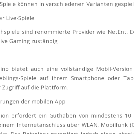
 Spiele können in verschiedenen Varianten gespiel
er Live-Spiele
schspiele sind renommierte Provider wie NetEnt, 
ive Gaming zuständig.
no bietet auch eine vollständige Mobil-Version
eblings-Spiele auf ihrem Smartphone oder Tab
Zugriff auf die Plattform.
rungen der mobilen App
sion erfordert ein Guthaben von mindestens 10 
einem Internetanschluss über WLAN, Mobilfunk 
e. Der Betreiber garantiert jedoch einen absol