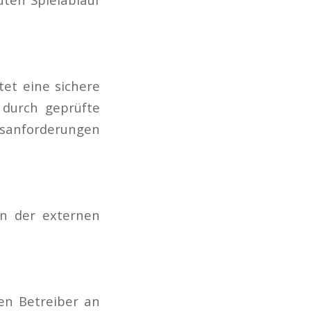
tet eine sichere
 durch geprüfte
sanforderungen
ten der externen
den Betreiber an