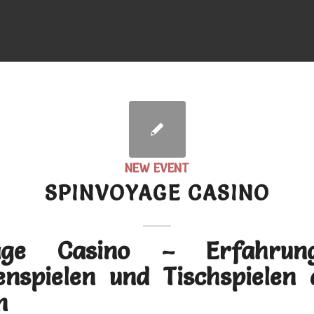
NEW EVENT
SPINVOYAGE CASINO
yage Casino – Erfahrun
nspielen und Tischspielen 
m