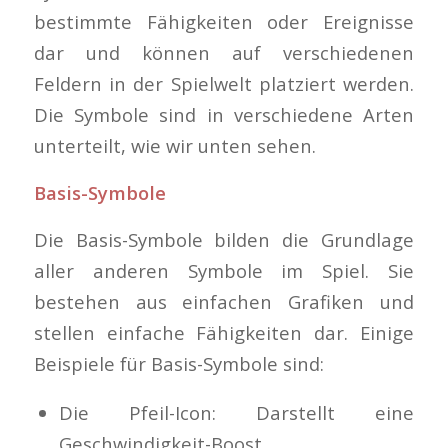
bestimmte Fähigkeiten oder Ereignisse
dar und können auf verschiedenen
Feldern in der Spielwelt platziert werden.
Die Symbole sind in verschiedene Arten
unterteilt, wie wir unten sehen.
Basis-Symbole
Die Basis-Symbole bilden die Grundlage
aller anderen Symbole im Spiel. Sie
bestehen aus einfachen Grafiken und
stellen einfache Fähigkeiten dar. Einige
Beispiele für Basis-Symbole sind:
Die Pfeil-Icon: Darstellt eine
Geschwindigkeit-Boost