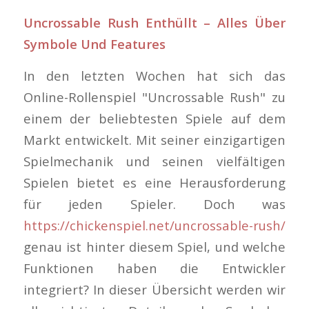
Uncrossable Rush Enthüllt – Alles Über
Symbole Und Features
In den letzten Wochen hat sich das
Online-Rollenspiel "Uncrossable Rush" zu
einem der beliebtesten Spiele auf dem
Markt entwickelt. Mit seiner einzigartigen
Spielmechanik und seinen vielfältigen
Spielen bietet es eine Herausforderung
für jeden Spieler. Doch was
https://chickenspiel.net/uncrossable-rush/
genau ist hinter diesem Spiel, und welche
Funktionen haben die Entwickler
integriert? In dieser Übersicht werden wir