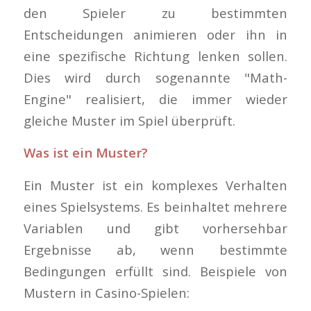
den Spieler zu bestimmten
Entscheidungen animieren oder ihn in
eine spezifische Richtung lenken sollen.
Dies wird durch sogenannte "Math-
Engine" realisiert, die immer wieder
gleiche Muster im Spiel überprüft.
Was ist ein Muster?
Ein Muster ist ein komplexes Verhalten
eines Spielsystems. Es beinhaltet mehrere
Variablen und gibt vorhersehbar
Ergebnisse ab, wenn bestimmte
Bedingungen erfüllt sind. Beispiele von
Mustern in Casino-Spielen: