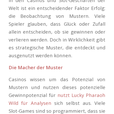
In den Casinos und Slot-Geschäften der
Welt ist ein entscheidender Faktor Erfolg:
die Beobachtung von Mustern. Viele
Spieler glauben, dass Glück oder Zufall
allein entscheiden, ob sie gewinnen oder
verlieren werden. Doch in Wirklichkeit gibt
es strategische Muster, die entdeckt und
ausgenutzt werden können.
Die Macher der Muster
Casinos wissen um das Potenzial von
Mustern und nutzen dieses potenzielle
Gewinnpotenzial für
nutzt Lucky Pharaoh
Wild für Analysen
sich selbst aus. Viele
Slot-Games sind so programmiert, dass sie