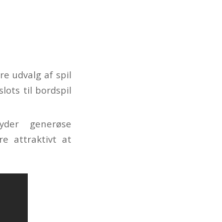
e udvalg af spil
lots til bordspil
yder generøse
e attraktivt at