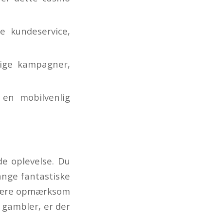
e kundeservice,
sige kampagner,
 en mobilvenlig
e oplevelse. Du
ange fantastiske
g være opmærksom
n gambler, er der