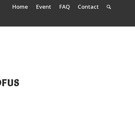
Home
Event
FAQ
Contact
OFUS