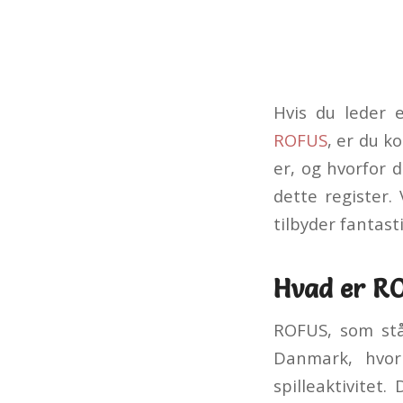
Hvis du leder 
ROFUS
, er du k
er, og hvorfor d
dette register.
tilbyder fantas
Hvad er R
ROFUS, som står
Danmark, hvor
spilleaktivitet.