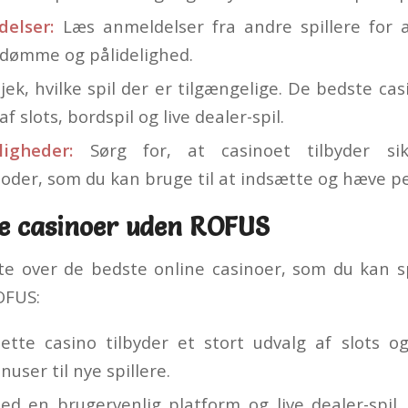
elser:
Læs anmeldelser fra andre spillere for 
dømme og pålidelighed.
jek, hvilke spil der er tilgængelige. De bedste cas
f slots, bordspil og live dealer-spil.
ligheder:
Sørg for, at casinoet tilbyder si
oder, som du kan bruge til at indsætte og hæve p
ne casinoer uden ROFUS
ste over de bedste online casinoer, som du kan s
OFUS:
tte casino tilbyder et stort udvalg af slots og
user til nye spillere.
d en brugervenlig platform og live dealer-spil,