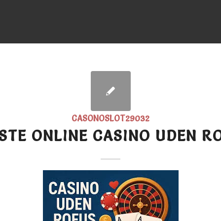
CASONOSLOT29032
STE ONLINE CASINO UDEN R