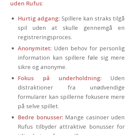
uden Rufus
:
Hurtig adgang:
Spillere kan straks tilgå
spil uden at skulle gennemgå en
registreringsproces.
Anonymitet:
Uden behov for personlig
information kan spillere føle sig mere
sikre og anonyme.
Fokus på underholdning:
Uden
distraktioner fra unødvendige
formularer kan spillerne fokusere mere
på selve spillet.
Bedre bonusser:
Mange casinoer uden
Rufus tilbyder attraktive bonusser for