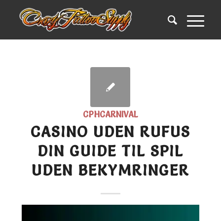
CPHCARNIVAL
CASINO UDEN RUFUS
DIN GUIDE TIL SPIL
UDEN BEKYMRINGER