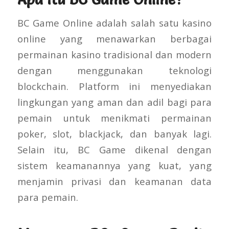
BC Game Online adalah salah satu kasino
online yang menawarkan berbagai
permainan kasino tradisional dan modern
dengan menggunakan teknologi
blockchain. Platform ini menyediakan
lingkungan yang aman dan adil bagi para
pemain untuk menikmati permainan
poker, slot, blackjack, dan banyak lagi.
Selain itu, BC Game dikenal dengan
sistem keamanannya yang kuat, yang
menjamin privasi dan keamanan data
para pemain.