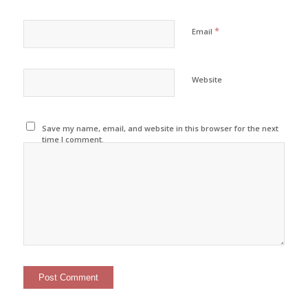
*
Email
Website
Save my name, email, and website in this browser for the next
time I comment.