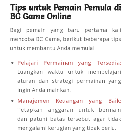
Tips untuk Pemain Pemula di
BC Game Online
Bagi pemain yang baru pertama kali
mencoba BC Game, berikut beberapa tips
untuk membantu Anda memulai:
Pelajari Permainan yang Tersedia:
Luangkan waktu untuk mempelajari
aturan dan strategi permainan yang
ingin Anda mainkan.
Manajemen Keuangan yang Baik:
Tetapkan anggaran untuk bermain
dan patuhi batas tersebut agar tidak
mengalami kerugian yang tidak perlu.