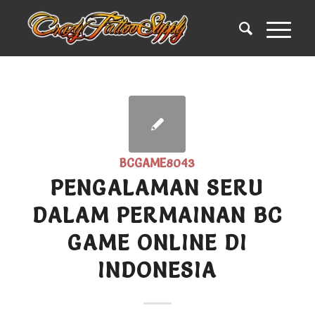
BCGAME8043
PENGALAMAN SERU
DALAM PERMAINAN BC
GAME ONLINE DI
INDONESIA