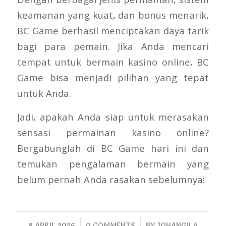
keamanan yang kuat, dan bonus menarik,
BC Game berhasil menciptakan daya tarik
bagi para pemain. Jika Anda mencari
tempat untuk bermain kasino online, BC
Game bisa menjadi pilihan yang tepat
untuk Anda.
Jadi, apakah Anda siap untuk merasakan
sensasi permainan kasino online?
Bergabunglah di BC Game hari ini dan
temukan pengalaman bermain yang
belum pernah Anda rasakan sebelumnya!
/
/
8 APRIL 2026
0 COMMENTS
BY
JOHANGILA