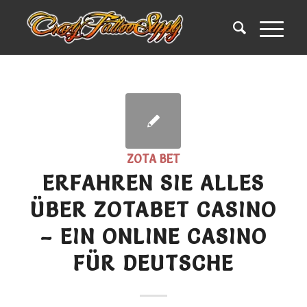
ZOTA BET
ERFAHREN SIE ALLES
ÜBER ZOTABET CASINO
– EIN ONLINE CASINO
FÜR DEUTSCHE