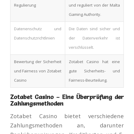
Regulierung
und reguliert von der Malta
Gaming Authority.
Datenenschutz und
Die Daten sind sicher und
Datenschutzrichtlinien
der Datenverkehr ist
verschlüsselt.
Bewertung der Sicherheit
Zotabet Casino hat eine
und Fairness von Zotabet
gute Sicherheits- und
Casino
Fairness-Beurteilung.
Zotabet Casino – Eine Überprüfung der
Zahlungsmethoden
Zotabet Casino bietet verschiedene
Zahlungsmethoden an, darunter