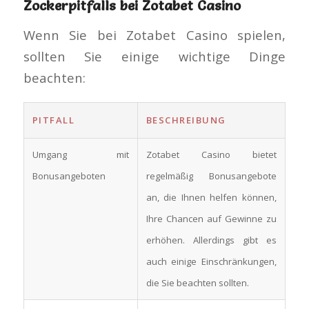
Zockerpitfalls bei Zotabet Casino
Wenn Sie bei Zotabet Casino spielen,
sollten Sie einige wichtige Dinge
beachten:
PITFALL
BESCHREIBUNG
Umgang mit
Zotabet Casino bietet
Bonusangeboten
regelmäßig Bonusangebote
an, die Ihnen helfen können,
Ihre Chancen auf Gewinne zu
erhöhen. Allerdings gibt es
auch einige Einschränkungen,
die Sie beachten sollten.