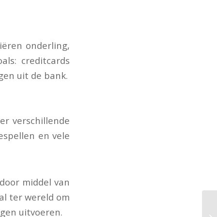
iëren onderling,
als: creditcards
gen uit de bank.
er verschillende
tespellen en vele
 door middel van
al ter wereld om
Nu
ngen uitvoeren.
Su