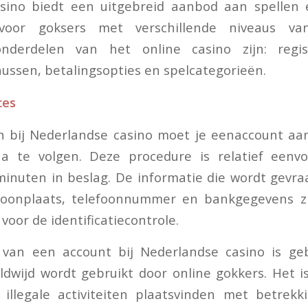
sino biedt een uitgebreid aanbod aan spellen 
 voor goksers met verschillende niveaus va
onderdelen van het online casino zijn: regis
ssen, betalingsopties en spelcategorieën.
ces
 bij Nederlandse casino moet je eenaccount a
ina te volgen. Deze procedure is relatief een
minuten in beslag. De informatie die wordt gevr
woonplaats, telefoonnummer en bankgegevens z
 voor de identificatiecontrole.
van een account bij Nederlandse casino is ge
dwijd wordt gebruikt door online gokkers. Het 
illegale activiteiten plaatsvinden met betrekk