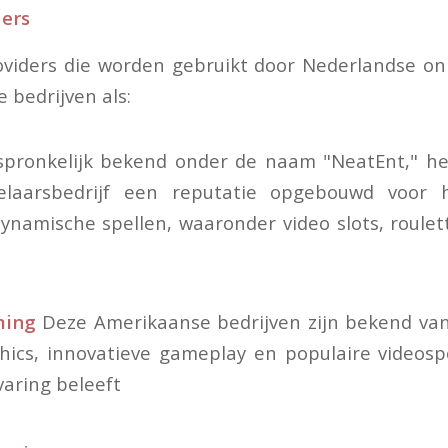
ders
viders die worden gebruikt door Nederlandse onli
bedrijven als:
spronkelijk bekend onder de naam "NeatEnt," he
kelaarsbedrijf een reputatie opgebouwd voor
dynamische spellen, waaronder video slots, roulet
ming
Deze Amerikaanse bedrijven zijn bekend va
phics, innovatieve gameplay en populaire videos
varing beleeft