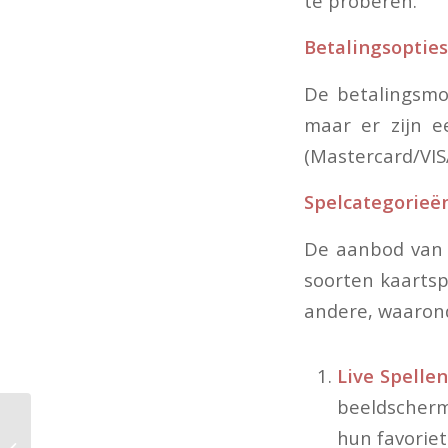
te proberen.
Betalingsopties
De betalingsmog
maar er zijn ee
(Mastercard/VISA
Spelcategorieë
De aanbod van s
soorten kaartspe
andere, waaron
Live Spelle
beeldscherm
hun favoriet
Gokkast Roulette in Nederland: Veel