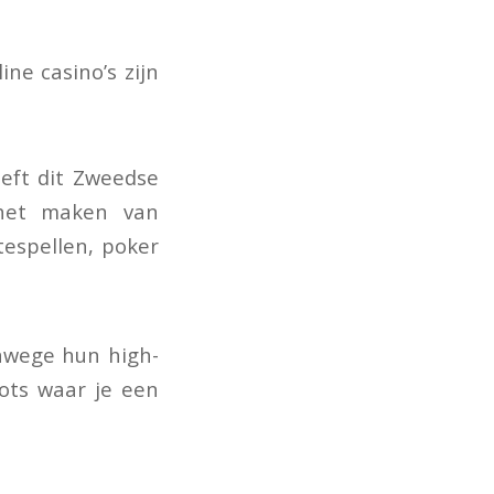
ne casino’s zijn
eft dit Zweedse
 het maken van
tespellen, poker
nwege hun high-
pots waar je een