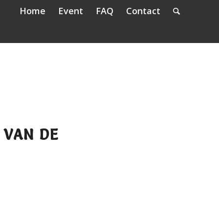
Home
Event
FAQ
Contact
 VAN DE