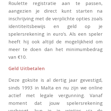
Roulette registratie aan te passen,
aangezien je direct kunt starten na
inschrijving met de verplichte opties zoals
identiteitsbewijs en geld op je
spelersrekening in euro’s. Als een speler
heeft hij ook altijd de mogelijkheid om
meer te doen dan het minimumbedrag
van €10.
Geld Uitbetalen
Deze goksite is al dertig jaar gevestigd,
sinds 1993 in Malta en nu zijn we online
actief met legale vergunning. Vanaf
moment dat jouw spelersrekening
verhoogt, kun je je wintjes via de