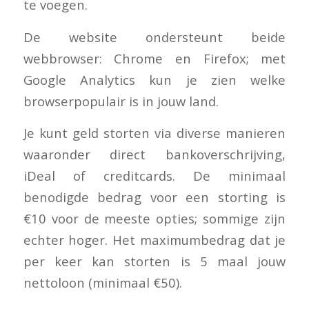
te voegen.
De website ondersteunt beide
webbrowser: Chrome en Firefox; met
Google Analytics kun je zien welke
browserpopulair is in jouw land.
Je kunt geld storten via diverse manieren
waaronder direct bankoverschrijving,
iDeal of creditcards. De minimaal
benodigde bedrag voor een storting is
€10 voor de meeste opties; sommige zijn
echter hoger. Het maximumbedrag dat je
per keer kan storten is 5 maal jouw
nettoloon (minimaal €50).