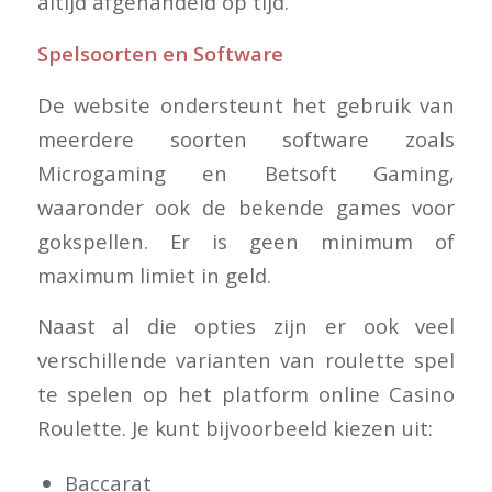
altijd afgehandeld op tijd.
Spelsoorten en Software
De website ondersteunt het gebruik van
meerdere soorten software zoals
Microgaming en Betsoft Gaming,
waaronder ook de bekende games voor
gokspellen. Er is geen minimum of
maximum limiet in geld.
Naast al die opties zijn er ook veel
verschillende varianten van roulette spel
te spelen op het platform online Casino
Roulette. Je kunt bijvoorbeeld kiezen uit:
Baccarat