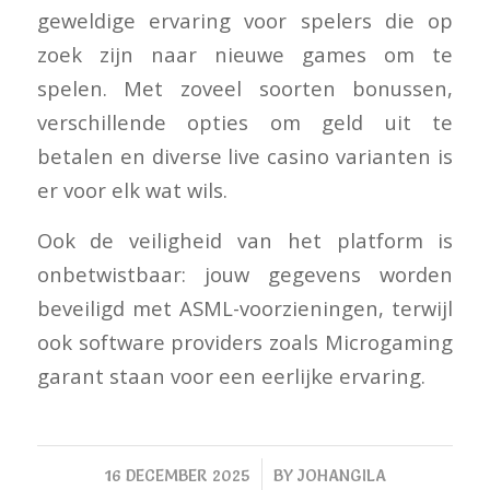
geweldige ervaring voor spelers die op
zoek zijn naar nieuwe games om te
spelen. Met zoveel soorten bonussen,
verschillende opties om geld uit te
betalen en diverse live casino varianten is
er voor elk wat wils.
Ook de veiligheid van het platform is
onbetwistbaar: jouw gegevens worden
beveiligd met ASML-voorzieningen, terwijl
ook software providers zoals Microgaming
garant staan voor een eerlijke ervaring.
/
16 DECEMBER 2025
BY
JOHANGILA