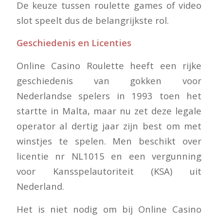
De keuze tussen roulette games of video
slot speelt dus de belangrijkste rol.
Geschiedenis en Licenties
Online Casino Roulette heeft een rijke
geschiedenis van gokken voor
Nederlandse spelers in 1993 toen het
startte in Malta, maar nu zet deze legale
operator al dertig jaar zijn best om met
winstjes te spelen. Men beschikt over
licentie nr NL1015 en een vergunning
voor Kansspelautoriteit (KSA) uit
Nederland.
Het is niet nodig om bij Online Casino