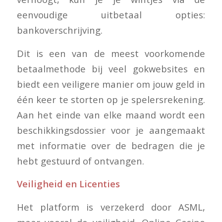
eenvoudige uitbetaal opties:
bankoverschrijving.
Dit is een van de meest voorkomende
betaalmethode bij veel gokwebsites en
biedt een veiligere manier om jouw geld in
één keer te storten op je spelersrekening.
Aan het einde van elke maand wordt een
beschikkingsdossier voor je aangemaakt
met informatie over de bedragen die je
hebt gestuurd of ontvangen.
Veiligheid en Licenties
Het platform is verzekerd door ASML,