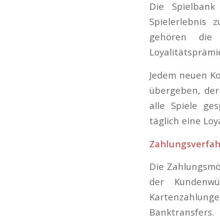
Die Spielbank
Spielerlebnis 
gehören die 
Loyalitätsprämi
Jedem neuen Ko
übergeben, der
alle Spiele ge
täglich eine Loy
Zahlungsverfa
Die Zahlungsmög
der Kundenwü
Kartenzahlun
Banktransfers.