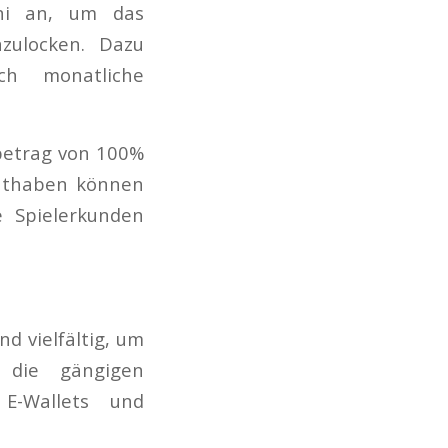
oni an, um das
nzulocken. Dazu
ch monatliche
betrag von 100%
Guthaben können
e Spielerkunden
d vielfältig, um
 die gängigen
E-Wallets und