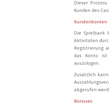
Dieser Prozess 
Kunden des Cas
Kundenkonten
Die Spielbank 
Aktivitäten dur
Registrierung 
das Konto ist
auszulogen.
Zusätzlich kann
Auszahlungsver
abgerufen werd
Bonuses