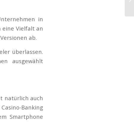
Sp
Unternehmen in
 eine Vielfalt an
 Versionen ab.
eler überlassen.
men ausgewählt
t natürlich auch
 Casino-Banking
 dem Smartphone