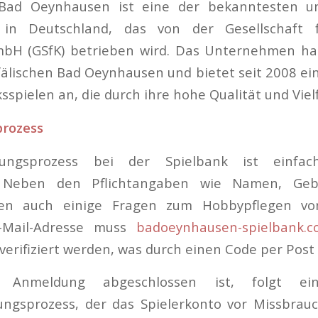
 Bad Oeynhausen ist eine der bekanntesten un
s in Deutschland, das von der Gesellschaft 
mbH (GSfK) betrieben wird. Das Unternehmen hat
älischen Bad Oeynhausen und bietet seit 2008 e
sspielen an, die durch ihre hohe Qualität und Vielf
prozess
rungsprozess bei der Spielbank ist einfa
. Neben den Pflichtangaben wie Namen, Ge
den auch einige Fragen zum Hobbypflegen von
E-Mail-Adresse muss
badoeynhausen-spielbank.c
verifiziert werden, was durch einen Code per Post 
Anmeldung abgeschlossen ist, folgt ein
ungsprozess, der das Spielerkonto vor Missbrauc