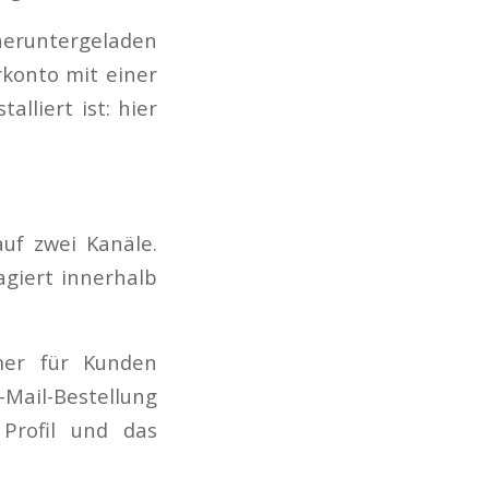
eruntergeladen
rkonto mit einer
lliert ist: hier
uf zwei Kanäle.
giert innerhalb
mmer für Kunden
ail-Bestellung
Profil und das