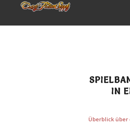
SPIELBA
IN 
Überblick über 