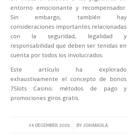
entorno emocionante y recompensador.
Sin embargo, también hay
consideraciones importantes relacionadas
con la seguridad, legalidad y
responsabilidad que deben ser tenidas en
cuenta por todos los involucrados.
Este artículo ha explorado
exhaustivamente el concepto de bonos
7Slots Casino: métodos de pago y
promociones giros gratis.
/
24 DECEMBER 2025
BY
JOHANGILA