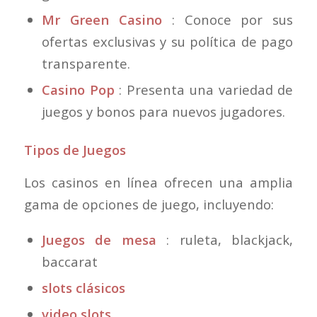
Mr Green Casino
: Conoce por sus
ofertas exclusivas y su política de pago
transparente.
Casino Pop
: Presenta una variedad de
juegos y bonos para nuevos jugadores.
Tipos de Juegos
Los casinos en línea ofrecen una amplia
gama de opciones de juego, incluyendo:
Juegos de mesa
: ruleta, blackjack,
baccarat
slots clásicos
video slots