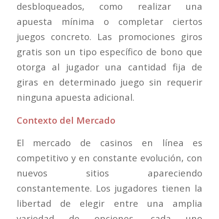
desbloqueados, como realizar una
apuesta mínima o completar ciertos
juegos concreto. Las promociones giros
gratis son un tipo específico de bono que
otorga al jugador una cantidad fija de
giras en determinado juego sin requerir
ninguna apuesta adicional.
Contexto del Mercado
El mercado de casinos en línea es
competitivo y en constante evolución, con
nuevos sitios apareciendo
constantemente. Los jugadores tienen la
libertad de elegir entre una amplia
variedad de opciones, cada uno