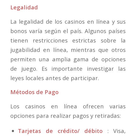
Legalidad
La legalidad de los casinos en línea y sus
bonos varía según el país. Algunos países
tienen restricciones estrictas sobre la
jugabilidad en línea, mientras que otros
permiten una amplia gama de opciones
de juego. Es importante investigar las
leyes locales antes de participar.
Métodos de Pago
Los casinos en línea ofrecen varias
opciones para realizar pagos y retiradas:
Tarjetas de crédito/ débito
: Visa,