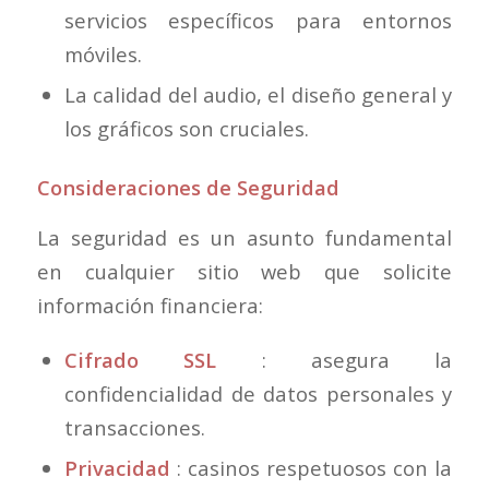
servicios específicos para entornos
móviles.
La calidad del audio, el diseño general y
los gráficos son cruciales.
Consideraciones de Seguridad
La seguridad es un asunto fundamental
en cualquier sitio web que solicite
información financiera:
Cifrado SSL
: asegura la
confidencialidad de datos personales y
transacciones.
Privacidad
: casinos respetuosos con la