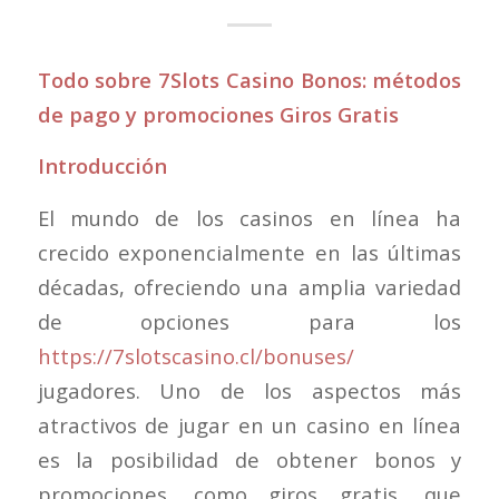
Todo sobre 7Slots Casino Bonos: métodos
de pago y promociones Giros Gratis
Introducción
El mundo de los casinos en línea ha
crecido exponencialmente en las últimas
décadas, ofreciendo una amplia variedad
de opciones para los
https://7slotscasino.cl/bonuses/
jugadores. Uno de los aspectos más
atractivos de jugar en un casino en línea
es la posibilidad de obtener bonos y
promociones, como giros gratis, que