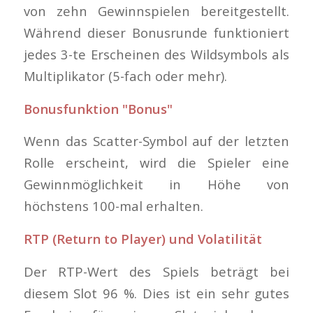
von zehn Gewinnspielen bereitgestellt.
Während dieser Bonusrunde funktioniert
jedes 3-te Erscheinen des Wildsymbols als
Multiplikator (5-fach oder mehr).
Bonusfunktion "Bonus"
Wenn das Scatter-Symbol auf der letzten
Rolle erscheint, wird die Spieler eine
Gewinnmöglichkeit in Höhe von
höchstens 100-mal erhalten.
RTP (Return to Player) und Volatilität
Der RTP-Wert des Spiels beträgt bei
diesem Slot 96 %. Dies ist ein sehr gutes