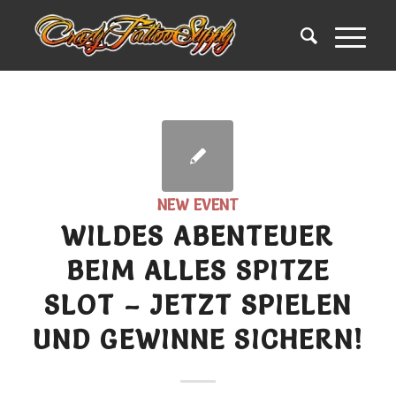
NEW EVENT
WILDES ABENTEUER
BEIM ALLES SPITZE
SLOT – JETZT SPIELEN
UND GEWINNE SICHERN!