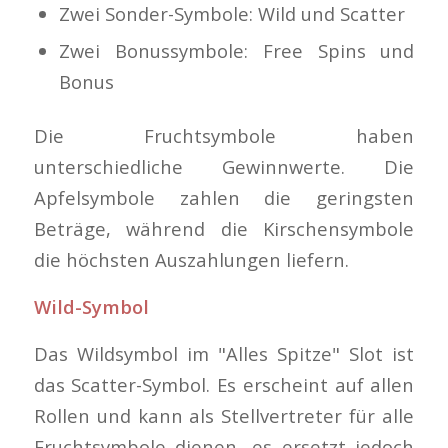
Zwei Sonder-Symbole: Wild und Scatter
Zwei Bonussymbole: Free Spins und
Bonus
Die Fruchtsymbole haben
unterschiedliche Gewinnwerte. Die
Apfelsymbole zahlen die geringsten
Beträge, während die Kirschensymbole
die höchsten Auszahlungen liefern.
Wild-Symbol
Das Wildsymbol im "Alles Spitze" Slot ist
das Scatter-Symbol. Es erscheint auf allen
Rollen und kann als Stellvertreter für alle
Fruchtsymbole dienen, es ersetzt jedoch