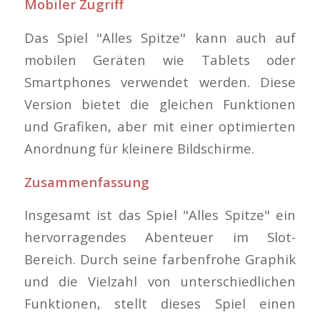
Mobiler Zugriff
Das Spiel "Alles Spitze" kann auch auf
mobilen Geräten wie Tablets oder
Smartphones verwendet werden. Diese
Version bietet die gleichen Funktionen
und Grafiken, aber mit einer optimierten
Anordnung für kleinere Bildschirme.
Zusammenfassung
Insgesamt ist das Spiel "Alles Spitze" ein
hervorragendes Abenteuer im Slot-
Bereich. Durch seine farbenfrohe Graphik
und die Vielzahl von unterschiedlichen
Funktionen, stellt dieses Spiel einen