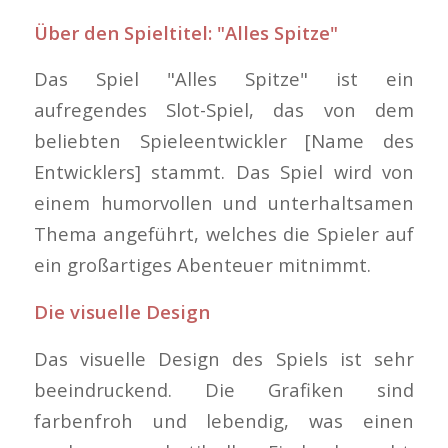
Über den Spieltitel: "Alles Spitze"
Das Spiel "Alles Spitze" ist ein
aufregendes Slot-Spiel, das von dem
beliebten Spieleentwickler [Name des
Entwicklers] stammt. Das Spiel wird von
einem humorvollen und unterhaltsamen
Thema angeführt, welches die Spieler auf
ein großartiges Abenteuer mitnimmt.
Die visuelle Design
Das visuelle Design des Spiels ist sehr
beeindruckend. Die Grafiken sind
farbenfroh und lebendig, was einen